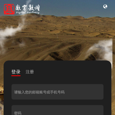
登录
注册
请输入您的邮箱账号或手机号码
密码