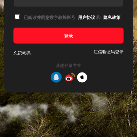
已阅读并同意数字敦煌帐号
用户协议
和
隐私政策
登录
短信验证码登录
忘记密码
其他登录方式