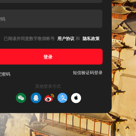
密码
已阅读并同意数字敦煌帐号
用户协议
和
隐私政策
登录
短信验证码登录
记密码
其他登录方式