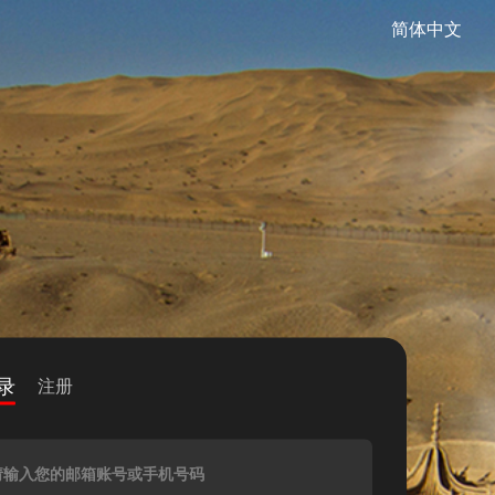
简体中文
录
注册
请输入您的邮箱账号或手机号码