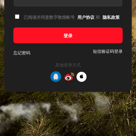
已阅读并同意数字敦煌帐号
用户协议
和
隐私政策
登录
短信验证码登录
忘记密码
其他登录方式