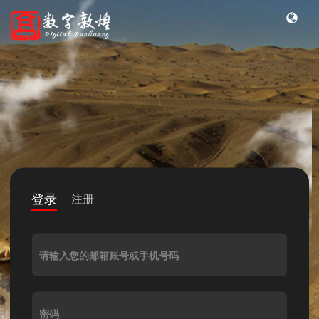
登录
注册
请输入您的邮箱账号或手机号码
密码