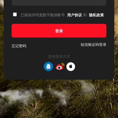
已阅读并同意数字敦煌帐号
用户协议
和
隐私政策
登录
短信验证码登录
忘记密码
其他登录方式