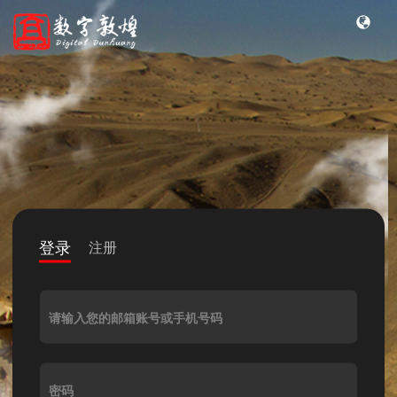
登录
注册
请输入您的邮箱账号或手机号码
密码