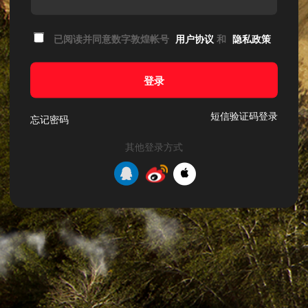
已阅读并同意数字敦煌帐号
用户协议
和
隐私政策
登录
短信验证码登录
忘记密码
其他登录方式