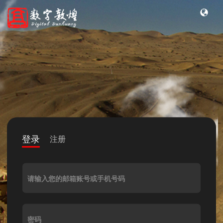
登录
注册
请输入您的邮箱账号或手机号码
密码