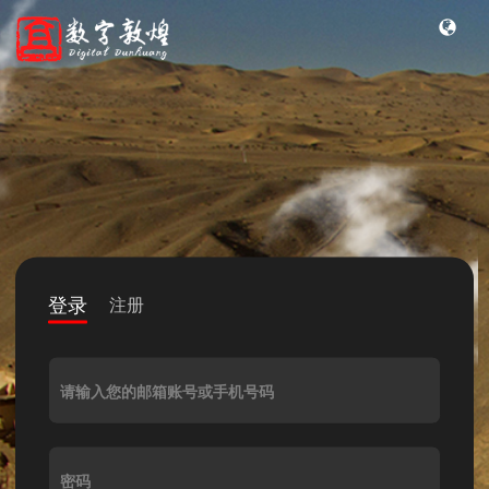
登录
注册
请输入您的邮箱账号或手机号码
密码