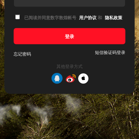
已阅读并同意数字敦煌帐号
用户协议
和
隐私政策
登录
短信验证码登录
忘记密码
其他登录方式