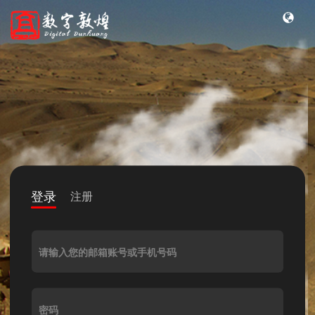
登录
注册
请输入您的邮箱账号或手机号码
密码