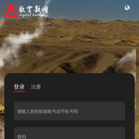
登录
注册
请输入您的邮箱账号或手机号码
密码