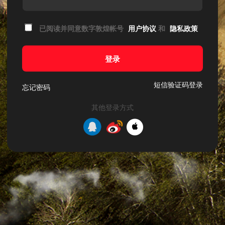
已阅读并同意数字敦煌帐号
用户协议
和
隐私政策
登录
短信验证码登录
忘记密码
其他登录方式