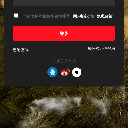
已阅读并同意数字敦煌帐号
用户协议
和
隐私政策
登录
短信验证码登录
忘记密码
其他登录方式