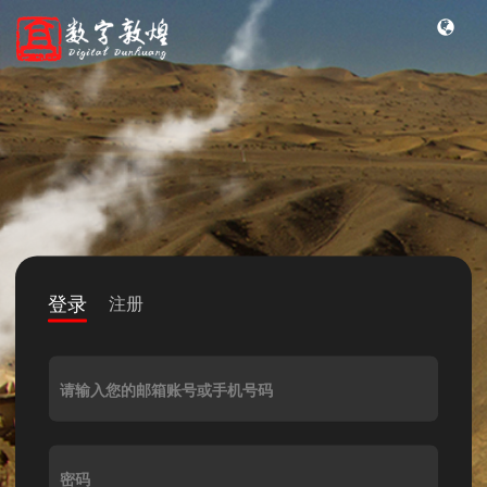
登录
注册
请输入您的邮箱账号或手机号码
密码