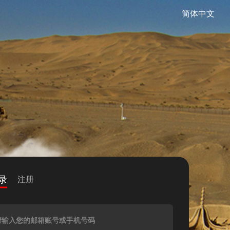
简体中文
录
注册
请输入您的邮箱账号或手机号码