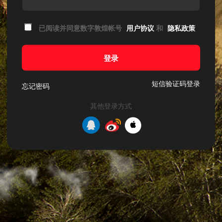
已阅读并同意数字敦煌帐号
用户协议
和
隐私政策
登录
短信验证码登录
忘记密码
其他登录方式