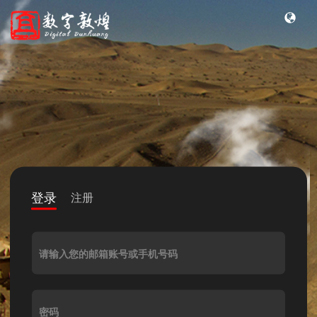
登录
注册
请输入您的邮箱账号或手机号码
密码