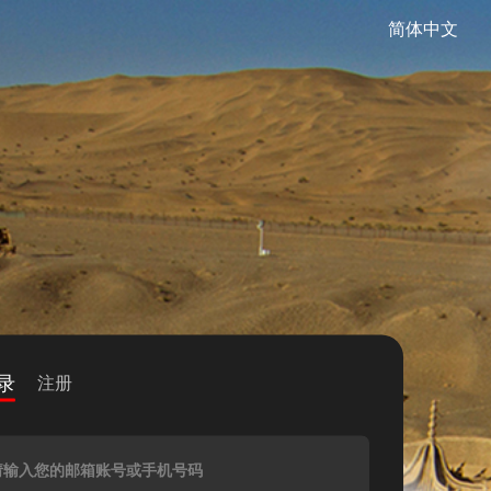
简体中文
录
注册
请输入您的邮箱账号或手机号码