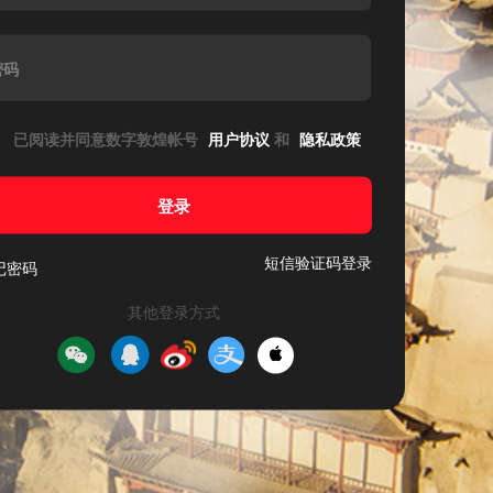
密码
已阅读并同意数字敦煌帐号
用户协议
和
隐私政策
登录
短信验证码登录
记密码
其他登录方式