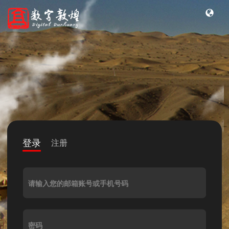
登录
注册
请输入您的邮箱账号或手机号码
密码