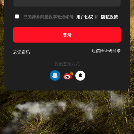
已阅读并同意数字敦煌帐号
用户协议
和
隐私政策
登录
短信验证码登录
忘记密码
其他登录方式