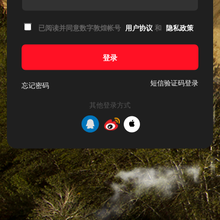
已阅读并同意数字敦煌帐号
用户协议
和
隐私政策
登录
短信验证码登录
忘记密码
其他登录方式