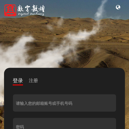
登录
注册
请输入您的邮箱账号或手机号码
密码