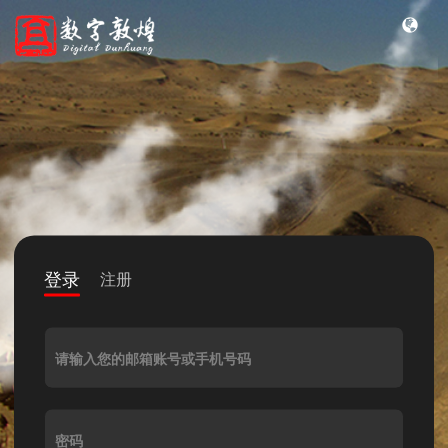
登录
注册
请输入您的邮箱账号或手机号码
密码