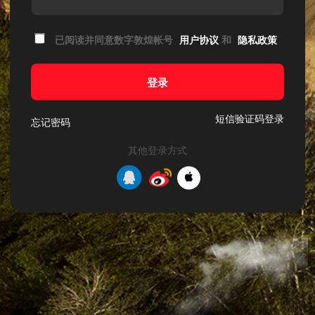
已阅读并同意数字敦煌帐号
用户协议
和
隐私政策
登录
短信验证码登录
忘记密码
其他登录方式