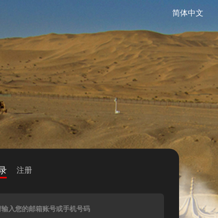
简体中文
录
注册
请输入您的邮箱账号或手机号码