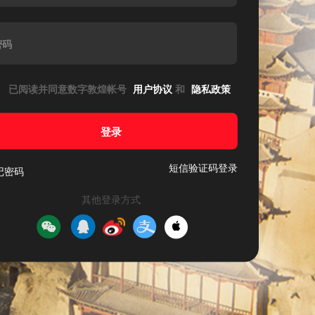
密码
已阅读并同意数字敦煌帐号
用户协议
和
隐私政策
登录
短信验证码登录
记密码
其他登录方式