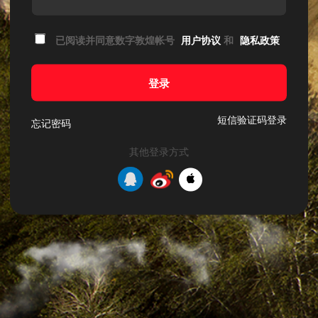
已阅读并同意数字敦煌帐号
用户协议
和
隐私政策
登录
短信验证码登录
忘记密码
其他登录方式