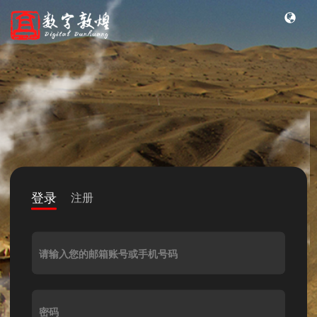
登录
注册
请输入您的邮箱账号或手机号码
密码