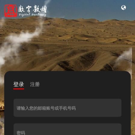
登录
注册
请输入您的邮箱账号或手机号码
密码