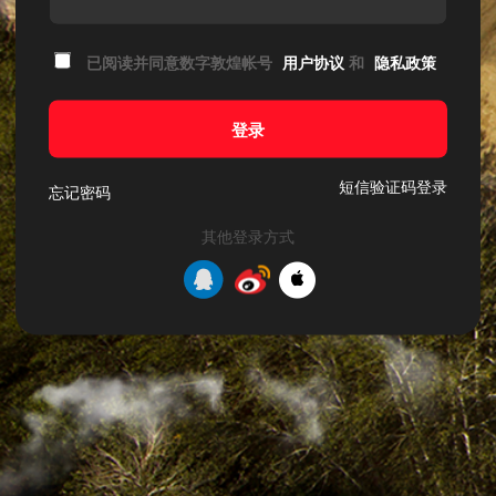
已阅读并同意数字敦煌帐号
用户协议
和
隐私政策
登录
短信验证码登录
忘记密码
其他登录方式