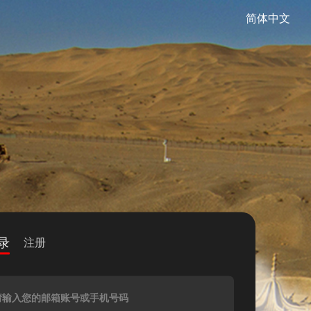
简体中文
录
注册
请输入您的邮箱账号或手机号码