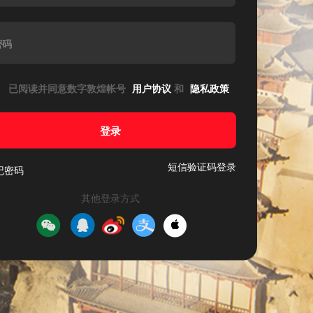
密码
已阅读并同意数字敦煌帐号
用户协议
和
隐私政策
登录
短信验证码登录
记密码
其他登录方式