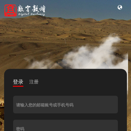
登录
注册
请输入您的邮箱账号或手机号码
密码