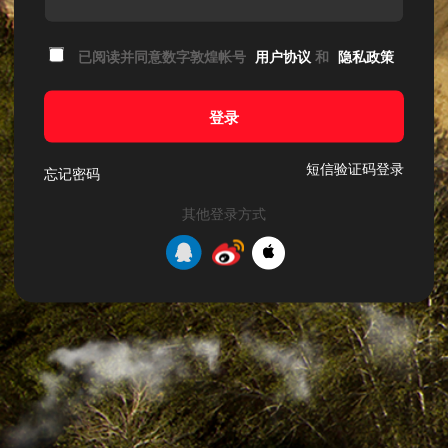
已阅读并同意数字敦煌帐号
用户协议
和
隐私政策
登录
短信验证码登录
忘记密码
其他登录方式