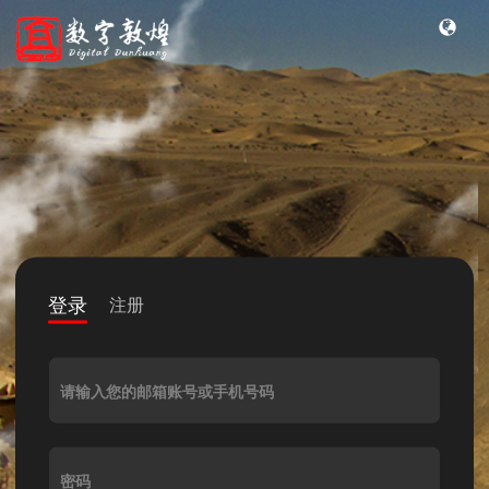
登录
注册
请输入您的邮箱账号或手机号码
密码