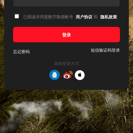
已阅读并同意数字敦煌帐号
用户协议
和
隐私政策
登录
短信验证码登录
忘记密码
其他登录方式