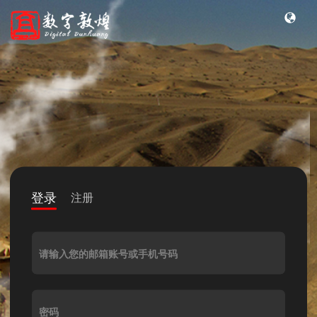
登录
注册
请输入您的邮箱账号或手机号码
密码