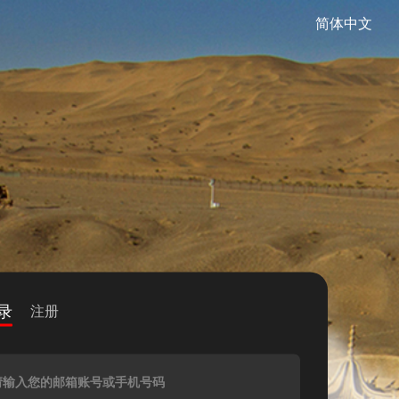
简体中文
录
注册
请输入您的邮箱账号或手机号码