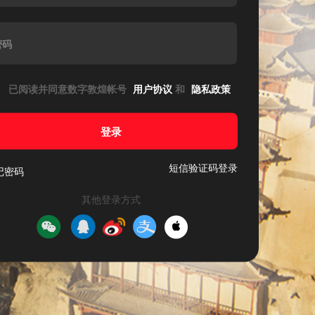
密码
已阅读并同意数字敦煌帐号
用户协议
和
隐私政策
登录
短信验证码登录
记密码
其他登录方式