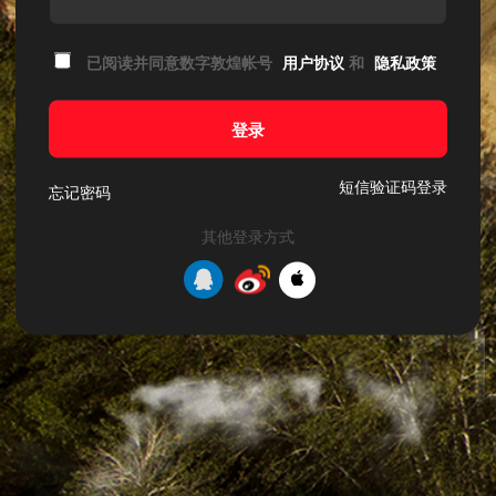
已阅读并同意数字敦煌帐号
用户协议
和
隐私政策
登录
短信验证码登录
忘记密码
其他登录方式