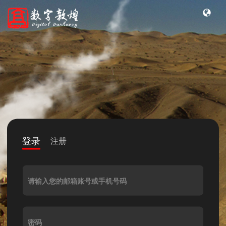
登录
注册
请输入您的邮箱账号或手机号码
密码