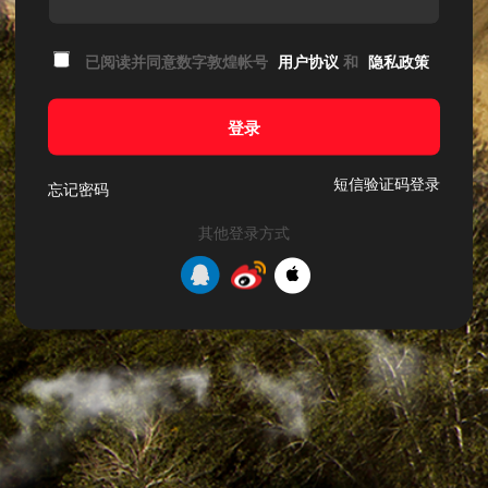
已阅读并同意数字敦煌帐号
用户协议
和
隐私政策
登录
短信验证码登录
忘记密码
其他登录方式