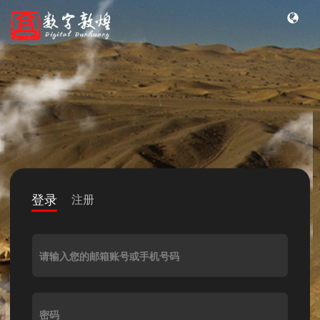
登录
注册
请输入您的邮箱账号或手机号码
密码