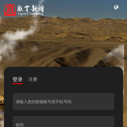
登录
注册
请输入您的邮箱账号或手机号码
密码