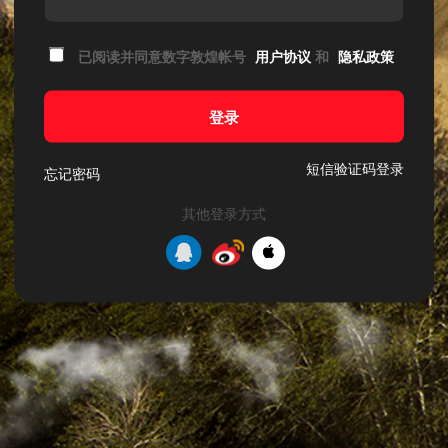
已阅读并同意数字敦煌帐号
用户协议
和
隐私政策
登录
短信验证码登录
忘记密码
其他登录方式