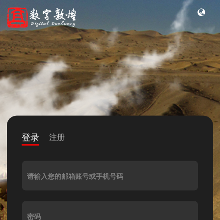
登录
注册
请输入您的邮箱账号或手机号码
密码