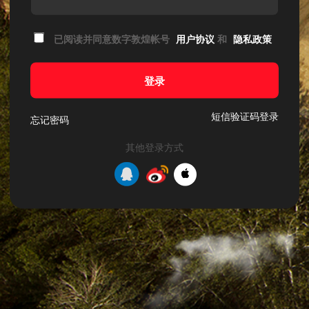
已阅读并同意数字敦煌帐号
用户协议
和
隐私政策
登录
短信验证码登录
忘记密码
其他登录方式