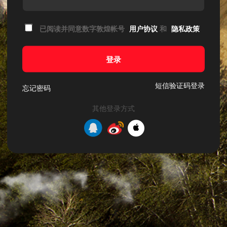
已阅读并同意数字敦煌帐号
用户协议
和
隐私政策
登录
短信验证码登录
忘记密码
其他登录方式