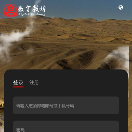
登录
注册
请输入您的邮箱账号或手机号码
密码