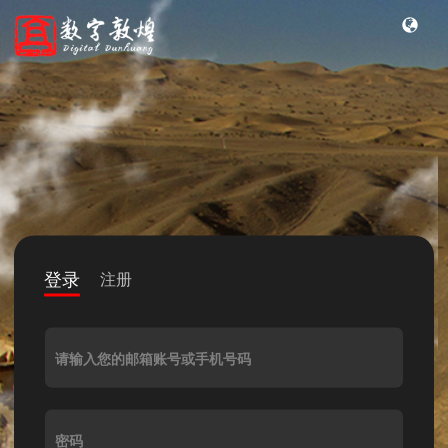
登录
注册
请输入您的邮箱账号或手机号码
密码