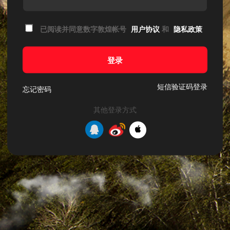
已阅读并同意数字敦煌帐号
用户协议
和
隐私政策
登录
短信验证码登录
忘记密码
其他登录方式