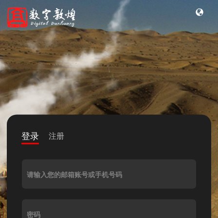
登录
注册
请输入您的邮箱账号或手机号码
密码