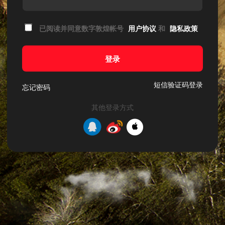
已阅读并同意数字敦煌帐号
用户协议
和
隐私政策
登录
短信验证码登录
忘记密码
其他登录方式