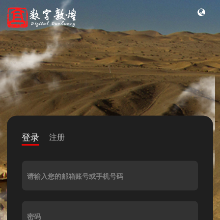
登录
注册
请输入您的邮箱账号或手机号码
密码