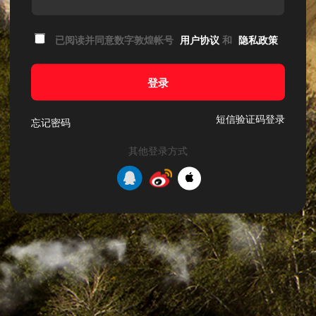
已阅读并同意数字敦煌帐号
用户协议
和
隐私政策
登录
短信验证码登录
忘记密码
其他登录方式