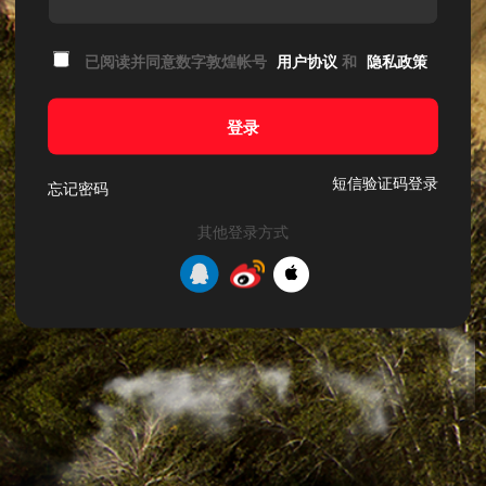
已阅读并同意数字敦煌帐号
用户协议
和
隐私政策
登录
短信验证码登录
忘记密码
其他登录方式