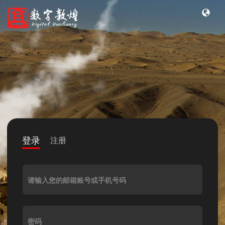
登录
注册
请输入您的邮箱账号或手机号码
密码