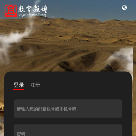
登录
注册
请输入您的邮箱账号或手机号码
密码