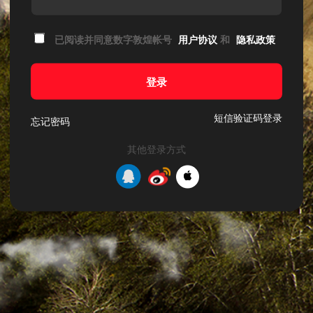
已阅读并同意数字敦煌帐号
用户协议
和
隐私政策
登录
短信验证码登录
忘记密码
其他登录方式