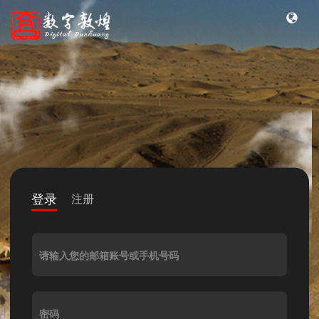
登录
注册
请输入您的邮箱账号或手机号码
密码