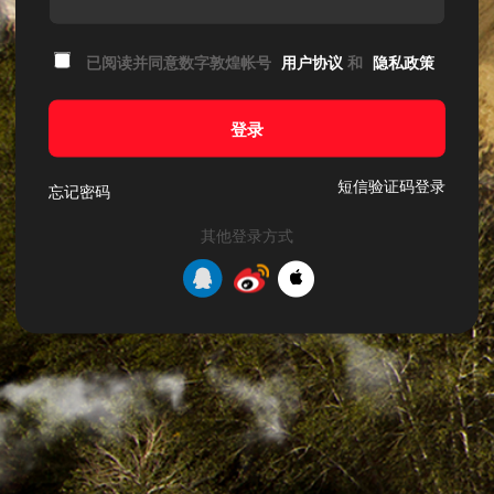
已阅读并同意数字敦煌帐号
用户协议
和
隐私政策
登录
短信验证码登录
忘记密码
其他登录方式