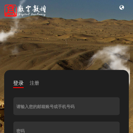
登录
注册
请输入您的邮箱账号或手机号码
密码