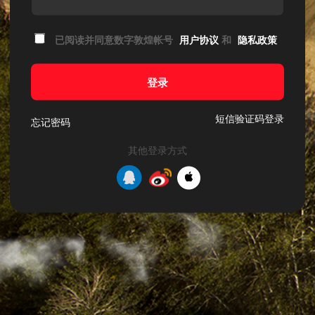
已阅读并同意数字敦煌帐号
用户协议
和
隐私政策
登录
短信验证码登录
忘记密码
其他登录方式