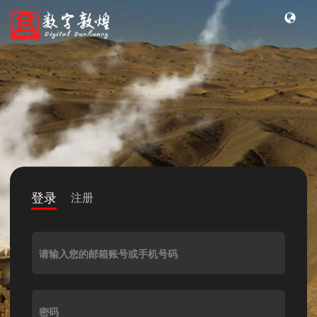
登录
注册
请输入您的邮箱账号或手机号码
密码