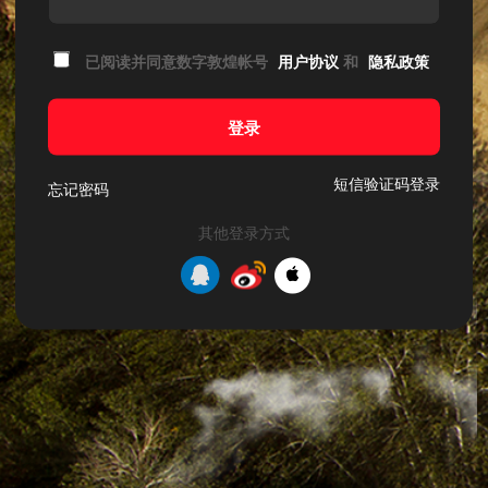
已阅读并同意数字敦煌帐号
用户协议
和
隐私政策
登录
短信验证码登录
忘记密码
其他登录方式