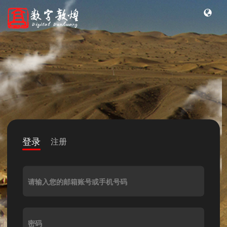
登录
注册
请输入您的邮箱账号或手机号码
密码