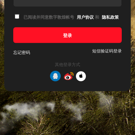
已阅读并同意数字敦煌帐号
用户协议
和
隐私政策
登录
短信验证码登录
忘记密码
其他登录方式