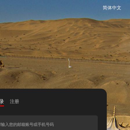
简体中文
录
注册
请输入您的邮箱账号或手机号码