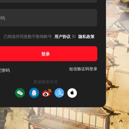
密码
已阅读并同意数字敦煌帐号
用户协议
和
隐私政策
登录
短信验证码登录
记密码
其他登录方式