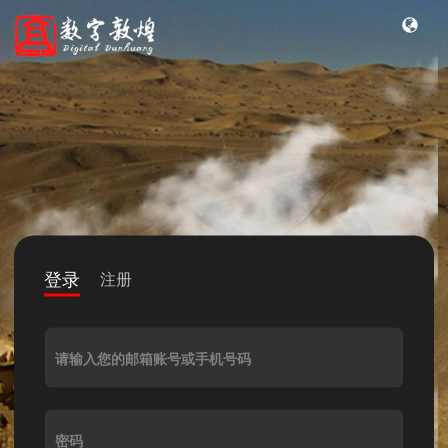
登录
注册
请输入您的邮箱账号或手机号码
密码