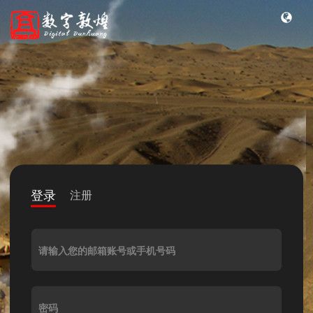
登录
注册
请输入您的邮箱账号或手机号码
密码