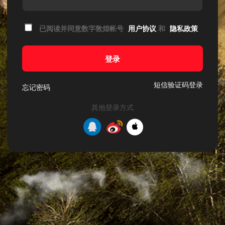
已阅读并同意数字敦煌帐号
用户协议
和
隐私政策
登录
短信验证码登录
忘记密码
其他登录方式