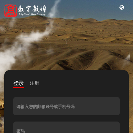
登录
注册
请输入您的邮箱账号或手机号码
密码