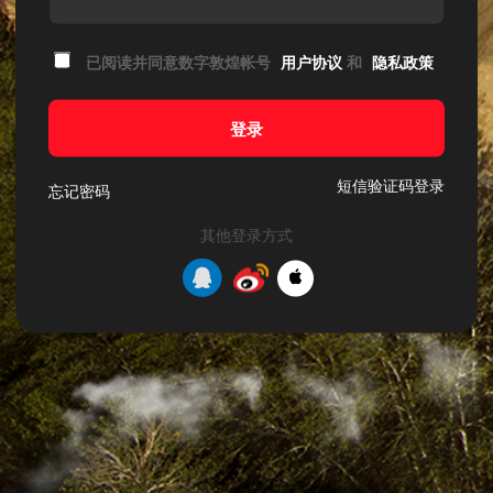
已阅读并同意数字敦煌帐号
用户协议
和
隐私政策
登录
短信验证码登录
忘记密码
其他登录方式