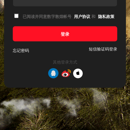
已阅读并同意数字敦煌帐号
用户协议
和
隐私政策
登录
短信验证码登录
忘记密码
其他登录方式