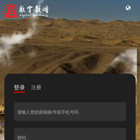
登录
注册
请输入您的邮箱账号或手机号码
密码